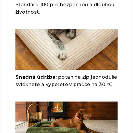
Standard 100 pro bezpečnou a dlouhou
životnost.
Snadná údržba:
potah na zip jednoduše
svléknete a vyperete v pračce na 30 °C.