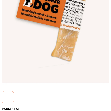
VARIANTA: