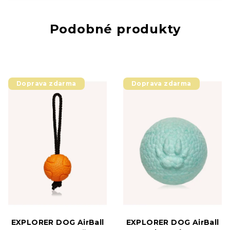
Podobné produkty
Doprava zdarma
Doprava zdarma
EXPLORER DOG AirBall
EXPLORER DOG AirBall